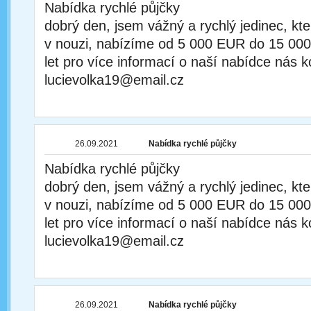
Nabídka rychlé půjčky
dobrý den, jsem vážný a rychlý jedinec, kt
v nouzi, nabízíme od 5 000 EUR do 15 00
let pro více informací o naší nabídce nás k
lucievolka19@email.cz
26.09.2021
Nabídka rychlé půjčky
Nabídka rychlé půjčky
dobrý den, jsem vážný a rychlý jedinec, kt
v nouzi, nabízíme od 5 000 EUR do 15 00
let pro více informací o naší nabídce nás k
lucievolka19@email.cz
26.09.2021
Nabídka rychlé půjčky