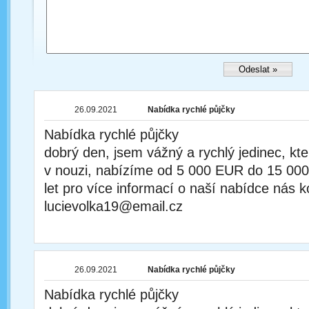
26.09.2021
Nabídka rychlé půjčky
Nabídka rychlé půjčky
dobrý den, jsem vážný a rychlý jedinec, kt
v nouzi, nabízíme od 5 000 EUR do 15 00
let pro více informací o naší nabídce nás k
lucievolka19@email.cz
26.09.2021
Nabídka rychlé půjčky
Nabídka rychlé půjčky