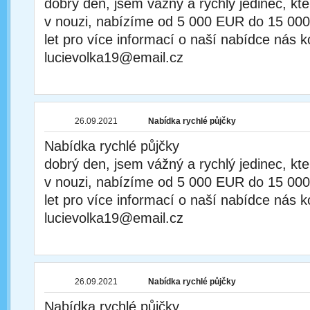
dobrý den, jsem vážný a rychlý jedinec, kt
v nouzi, nabízíme od 5 000 EUR do 15 00
let pro více informací o naší nabídce nás k
lucievolka19@email.cz
26.09.2021
Nabídka rychlé půjčky
Nabídka rychlé půjčky
dobrý den, jsem vážný a rychlý jedinec, kt
v nouzi, nabízíme od 5 000 EUR do 15 00
let pro více informací o naší nabídce nás k
lucievolka19@email.cz
26.09.2021
Nabídka rychlé půjčky
Nabídka rychlé půjčky