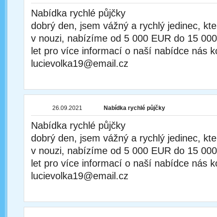
Nabídka rychlé půjčky
dobrý den, jsem vážný a rychlý jedinec, kt
v nouzi, nabízíme od 5 000 EUR do 15 00
let pro více informací o naší nabídce nás k
lucievolka19@email.cz
26.09.2021
Nabídka rychlé půjčky
Nabídka rychlé půjčky
dobrý den, jsem vážný a rychlý jedinec, kt
v nouzi, nabízíme od 5 000 EUR do 15 00
let pro více informací o naší nabídce nás k
lucievolka19@email.cz