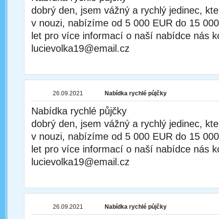
dobrý den, jsem vážný a rychlý jedinec, kt
v nouzi, nabízíme od 5 000 EUR do 15 00
let pro více informací o naší nabídce nás k
lucievolka19@email.cz
26.09.2021
Nabídka rychlé půjčky
Nabídka rychlé půjčky
dobrý den, jsem vážný a rychlý jedinec, kt
v nouzi, nabízíme od 5 000 EUR do 15 00
let pro více informací o naší nabídce nás k
lucievolka19@email.cz
26.09.2021
Nabídka rychlé půjčky