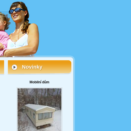
Novinky
Mobilní dům