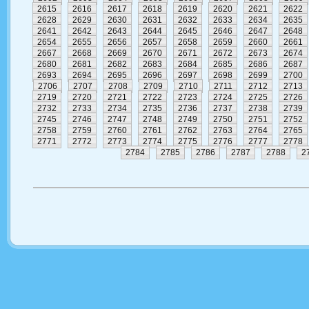
2615
2616
2617
2618
2619
2620
2621
2622
2628
2629
2630
2631
2632
2633
2634
2635
2641
2642
2643
2644
2645
2646
2647
2648
2654
2655
2656
2657
2658
2659
2660
2661
2667
2668
2669
2670
2671
2672
2673
2674
2680
2681
2682
2683
2684
2685
2686
2687
2693
2694
2695
2696
2697
2698
2699
2700
2706
2707
2708
2709
2710
2711
2712
2713
2719
2720
2721
2722
2723
2724
2725
2726
2732
2733
2734
2735
2736
2737
2738
2739
2745
2746
2747
2748
2749
2750
2751
2752
2758
2759
2760
2761
2762
2763
2764
2765
2771
2772
2773
2774
2775
2776
2777
2778
2784
2785
2786
2787
2788
2