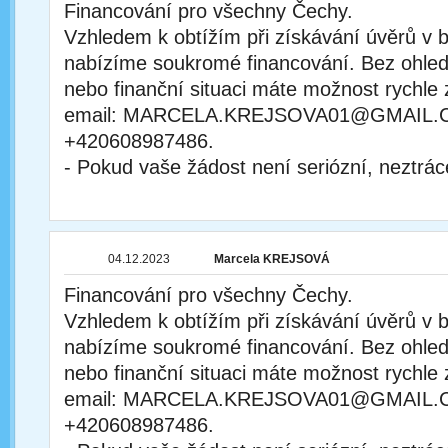
Financování pro všechny Čechy.
Vzhledem k obtížím při získávání úvěrů v
nabízíme soukromé financování. Bez ohle
nebo finanční situaci máte možnost rychle 
email: MARCELA.KREJSOVA01@GMAIL.C
+420608987486.
- Pokud vaše žádost není seriózní, neztrác
04.12.2023
Marcela KREJSOVÁ
Financování pro všechny Čechy.
Vzhledem k obtížím při získávání úvěrů v
nabízíme soukromé financování. Bez ohle
nebo finanční situaci máte možnost rychle 
email: MARCELA.KREJSOVA01@GMAIL.C
+420608987486.