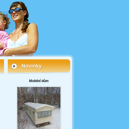
Novinky
Mobilní dům