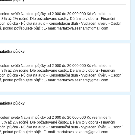
 celém světě Nabízím půjčky od 2 000 do 20 000 000 Kč všem lidem
 3% až 2% ročně. Dle požadované částky. Dělám to v oboru - Finanční
tiční půjčka - Půjčka na auto - Konsolidační dluh - Vyplacení úvěru - Osobní
mě, pokud potřebujete půjčit E- mail: martakova.seznam@gmail.com
 nabídka půjčky
 celém světě Nabízím půjčky od 2 000 do 20 000 000 Kč všem lidem
 3% až 2% ročně. Dle požadované částky. Dělám to v oboru - Finanční
tiční půjčka - Půjčka na auto - Konsolidační dluh - Vyplacení úvěru - Osobní
mě, pokud potřebujete půjčit E- mail: martakova.seznam@gmail.com
 nabídka půjčky
 celém světě Nabízím půjčky od 2 000 do 20 000 000 Kč všem lidem
 3% až 2% ročně. Dle požadované částky. Dělám to v oboru - Finanční
tiční půjčka - Půjčka na auto - Konsolidační dluh - Vyplacení úvěru - Osobní
mě, pokud potřebujete půjčit E- mail: martakova.seznam@gmail.com