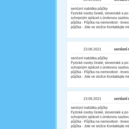
seriózní nabídka půjčky
Fyzické osoby české, slovenské a po
schopným splácet s úrokovou sazbou
půjčka - Půjčka na nemovitost - Inves
půjčka - Jste ve složce Kontaktujte 
23.06.2021
seriózní
seriózní nabídka půjčky
Fyzické osoby české, slovenské a po
schopným splácet s úrokovou sazbou
půjčka - Půjčka na nemovitost - Inves
půjčka - Jste ve složce Kontaktujte 
23.06.2021
seriózní
seriózní nabídka půjčky
Fyzické osoby české, slovenské a po
schopným splácet s úrokovou sazbou
půjčka - Půjčka na nemovitost - Inves
půjčka - Jste ve složce Kontaktujte 