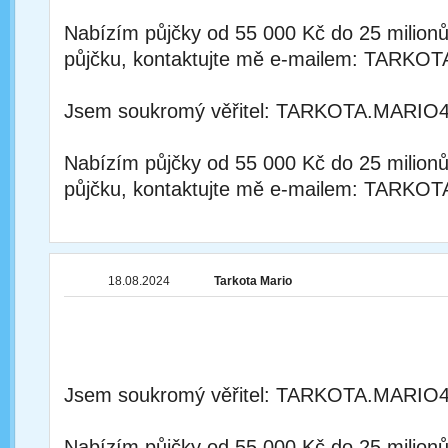
Nabízím půjčky od 55 000 Kč do 25 milion
půjčku, kontaktujte mě e-mailem: TA
Jsem soukromý věřitel: TARKOTA.MAR
Nabízím půjčky od 55 000 Kč do 25 milion
půjčku, kontaktujte mě e-mailem: TA
18.08.2024
Tarkota Mario
Jsem soukromý věřitel: TARKOTA.MAR
Nabízím půjčky od 55 000 Kč do 25 milion