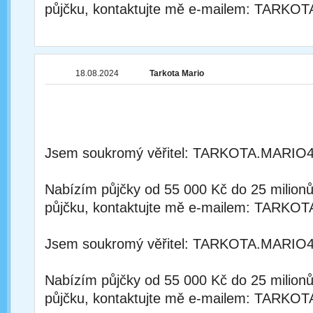
půjčku, kontaktujte mě e-mailem: TA
18.08.2024
Tarkota Mario
Jsem soukromý věřitel: TARKOTA.MAR
Nabízím půjčky od 55 000 Kč do 25 milion
půjčku, kontaktujte mě e-mailem: TA
Jsem soukromý věřitel: TARKOTA.MAR
Nabízím půjčky od 55 000 Kč do 25 milion
půjčku, kontaktujte mě e-mailem: TA