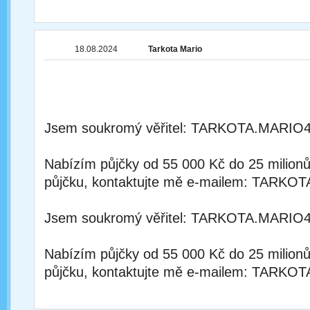
18.08.2024
Tarkota Mario
Jsem soukromý věřitel: TARKOTA.MAR
Nabízím půjčky od 55 000 Kč do 25 milion
půjčku, kontaktujte mě e-mailem: TA
Jsem soukromý věřitel: TARKOTA.MAR
Nabízím půjčky od 55 000 Kč do 25 milion
půjčku, kontaktujte mě e-mailem: TA