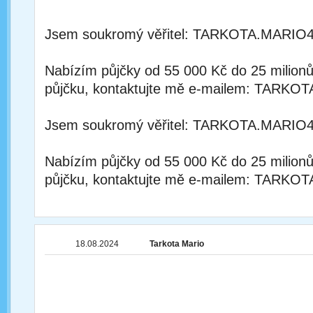
Jsem soukromý věřitel: TARKOTA.MAR
Nabízím půjčky od 55 000 Kč do 25 milion
půjčku, kontaktujte mě e-mailem: TA
Jsem soukromý věřitel: TARKOTA.MAR
Nabízím půjčky od 55 000 Kč do 25 milion
půjčku, kontaktujte mě e-mailem: TA
18.08.2024
Tarkota Mario