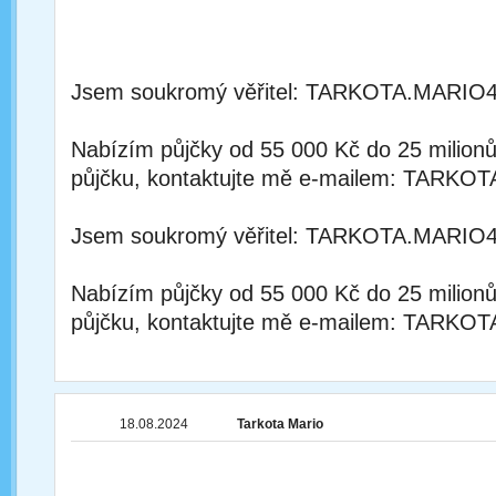
Jsem soukromý věřitel: TARKOTA.MAR
Nabízím půjčky od 55 000 Kč do 25 milion
půjčku, kontaktujte mě e-mailem: TA
Jsem soukromý věřitel: TARKOTA.MAR
Nabízím půjčky od 55 000 Kč do 25 milion
půjčku, kontaktujte mě e-mailem: TA
18.08.2024
Tarkota Mario