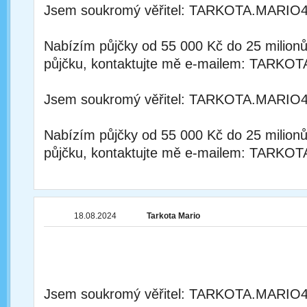
Jsem soukromý věřitel: TARKOTA.MAR
Nabízím půjčky od 55 000 Kč do 25 milion
půjčku, kontaktujte mě e-mailem: TA
Jsem soukromý věřitel: TARKOTA.MAR
Nabízím půjčky od 55 000 Kč do 25 milion
půjčku, kontaktujte mě e-mailem: TA
18.08.2024
Tarkota Mario
Jsem soukromý věřitel: TARKOTA.MAR