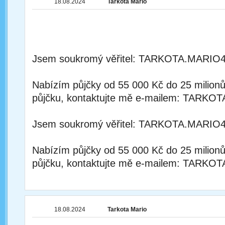
18.08.2024
Tarkota Mario
Jsem soukromý věřitel: TARKOTA.MAR
Nabízím půjčky od 55 000 Kč do 25 milion
půjčku, kontaktujte mě e-mailem: TA
Jsem soukromý věřitel: TARKOTA.MAR
Nabízím půjčky od 55 000 Kč do 25 milion
půjčku, kontaktujte mě e-mailem: TA
18.08.2024
Tarkota Mario