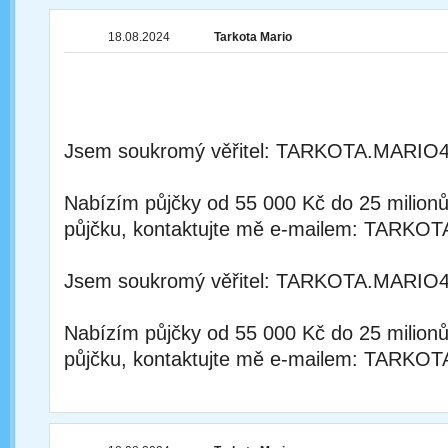
18.08.2024
Tarkota Mario
Jsem soukromý věřitel: TARKOTA.MAR
Nabízím půjčky od 55 000 Kč do 25 milion
půjčku, kontaktujte mě e-mailem: TA
Jsem soukromý věřitel: TARKOTA.MAR
Nabízím půjčky od 55 000 Kč do 25 milion
půjčku, kontaktujte mě e-mailem: TA