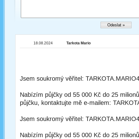
18.08.2024
Tarkota Mario
Jsem soukromý věřitel: TARKOTA.MAR
Nabízím půjčky od 55 000 Kč do 25 milion
půjčku, kontaktujte mě e-mailem: TA
Jsem soukromý věřitel: TARKOTA.MAR
Nabízím půjčky od 55 000 Kč do 25 milion