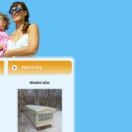
Novinky
Mobilní dům