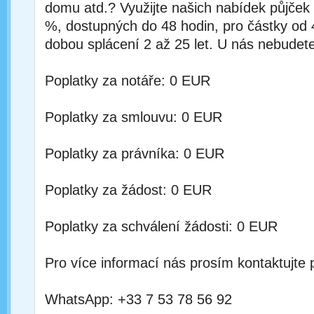
domu atd.? Využijte našich nabídek půjček
%, dostupných do 48 hodin, pro částky od
dobou splácení 2 až 25 let. U nás nebudete
Poplatky za notáře: 0 EUR
Poplatky za smlouvu: 0 EUR
Poplatky za právníka: 0 EUR
Poplatky za žádost: 0 EUR
Poplatky za schválení žádosti: 0 EUR
Pro více informací nás prosím kontaktujte 
WhatsApp: +33 7 53 78 56 92