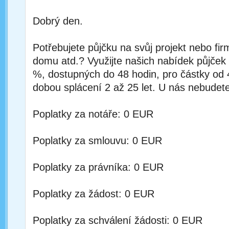
Dobrý den.
Potřebujete půjčku na svůj projekt nebo fi
domu atd.? Využijte našich nabídek půjček
%, dostupných do 48 hodin, pro částky od
dobou splácení 2 až 25 let. U nás nebudete
Poplatky za notáře: 0 EUR
Poplatky za smlouvu: 0 EUR
Poplatky za právníka: 0 EUR
Poplatky za žádost: 0 EUR
Poplatky za schválení žádosti: 0 EUR