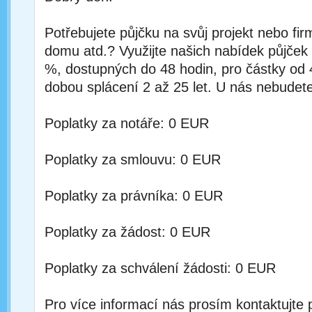
Potřebujete půjčku na svůj projekt nebo fi
domu atd.? Využijte našich nabídek půjček
%, dostupných do 48 hodin, pro částky od
dobou splácení 2 až 25 let. U nás nebudete
Poplatky za notáře: 0 EUR
Poplatky za smlouvu: 0 EUR
Poplatky za právníka: 0 EUR
Poplatky za žádost: 0 EUR
Poplatky za schválení žádosti: 0 EUR
Pro více informací nás prosím kontaktujte 