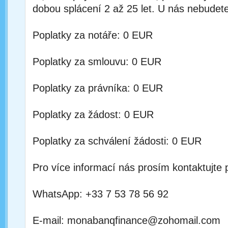
dobou splácení 2 až 25 let. U nás nebudete
Poplatky za notáře: 0 EUR
Poplatky za smlouvu: 0 EUR
Poplatky za právníka: 0 EUR
Poplatky za žádost: 0 EUR
Poplatky za schválení žádosti: 0 EUR
Pro více informací nás prosím kontaktujte 
WhatsApp: +33 7 53 78 56 92
E-mail: monabanqfinance@zohomail.com