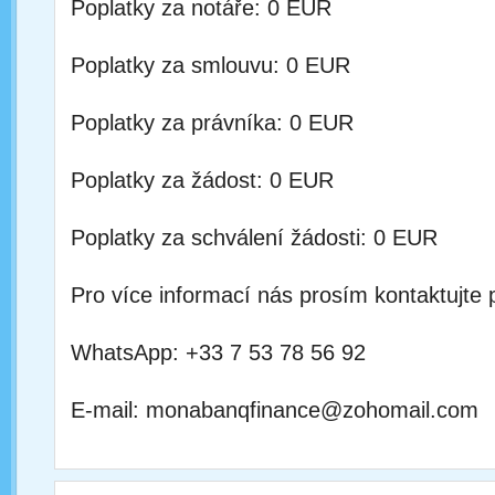
Poplatky za notáře: 0 EUR
Poplatky za smlouvu: 0 EUR
Poplatky za právníka: 0 EUR
Poplatky za žádost: 0 EUR
Poplatky za schválení žádosti: 0 EUR
Pro více informací nás prosím kontaktujte 
WhatsApp: +33 7 53 78 56 92
E-mail: monabanqfinance@zohomail.com