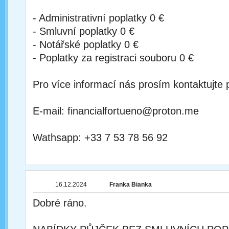
- Administrativní poplatky 0 €
- Smluvní poplatky 0 €
- Notářské poplatky 0 €
- Poplatky za registraci souboru 0 €
Pro více informací nás prosím kontaktujte 
E-mail: financialfortueno@proton.me
Wathsapp: +33 7 53 78 56 92
16.12.2024
Franka Bianka
Dobré ráno.