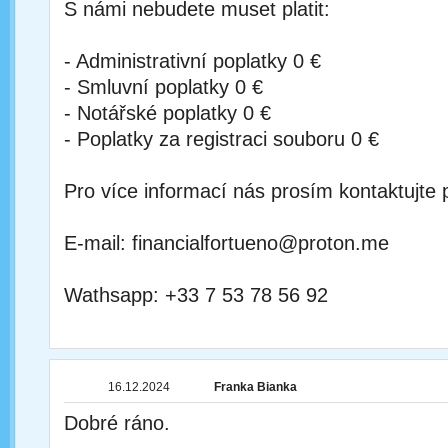
S námi nebudete muset platit:
- Administrativní poplatky 0 €
- Smluvní poplatky 0 €
- Notářské poplatky 0 €
- Poplatky za registraci souboru 0 €
Pro více informací nás prosím kontaktujte 
E-mail: financialfortueno@proton.me
Wathsapp: +33 7 53 78 56 92
16.12.2024
Franka Bianka
Dobré ráno.