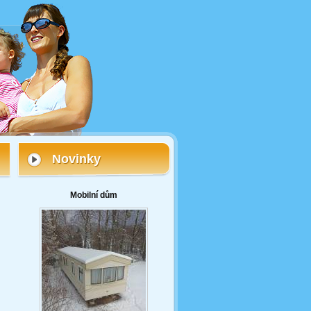
Novinky
Mobilní dům